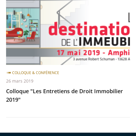
Entretiens
de
Droit
Immobilier
2019"
COLLOQUE & CONFÉRENCE
26 mars 2019
Colloque "Les Entretiens de Droit Immobilier
2019"