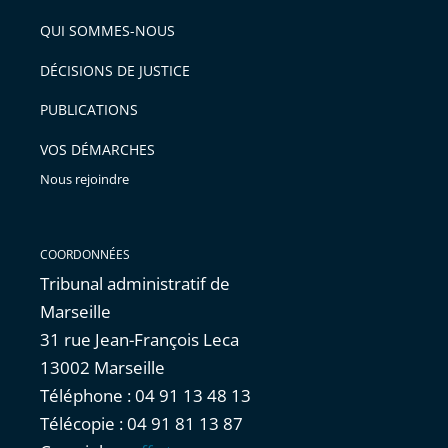
QUI SOMMES-NOUS
DÉCISIONS DE JUSTICE
PUBLICATIONS
VOS DÉMARCHES
Nous rejoindre
COORDONNÉES
Tribunal administratif de
Marseille
31 rue Jean-François Leca
13002 Marseille
Téléphone : 04 91 13 48 13
Télécopie : 04 91 81 13 87