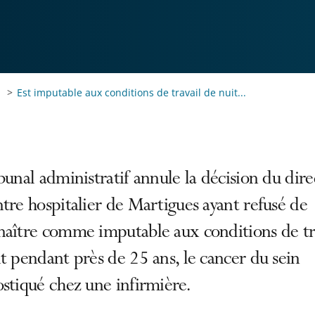
Est imputable aux conditions de travail de nuit...
bunal administratif annule la décision du dir
tre hospitalier de Martigues ayant refusé de
naître comme imputable aux conditions de tr
t pendant près de 25 ans, le cancer du sein
stiqué chez une infirmière.