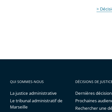
> Décis
QUI SOMMES-NOUS
DÉCISIONS DE JUSTIC
La justice administrative
Dernières décision
Le tribunal administratif de
Prochaines audien
Marseille
Rechercher une dé