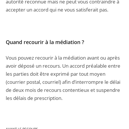
autorité reconnue mais ne peut vous contraindre à
accepter un accord qui ne vous satisferait pas.
Quand recourir à la médiation ?
Vous pouvez recourir à la médiation avant ou après
avoir déposé un recours. Un accord préalable entre
les parties doit être exprimé par tout moyen
(courrier postal, courriel) afin d’interrompre le délai
de deux mois de recours contentieux et suspendre
les délais de prescription.