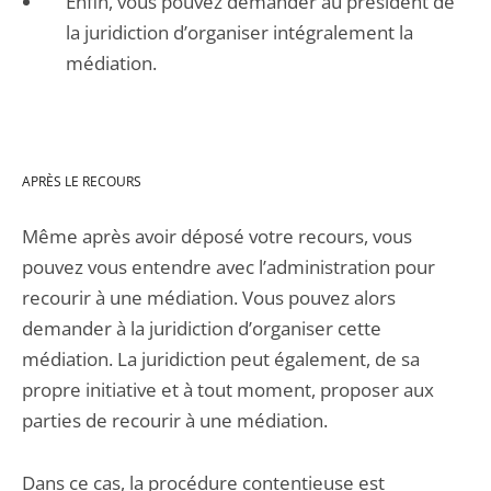
Enfin, vous pouvez demander au président de
la juridiction d’organiser intégralement la
médiation.
APRÈS LE RECOURS
Même après avoir déposé votre recours, vous
pouvez vous entendre avec l’administration pour
recourir à une médiation. Vous pouvez alors
demander à la juridiction d’organiser cette
médiation. La juridiction peut également, de sa
propre initiative et à tout moment, proposer aux
parties de recourir à une médiation.
Dans ce cas, la procédure contentieuse est