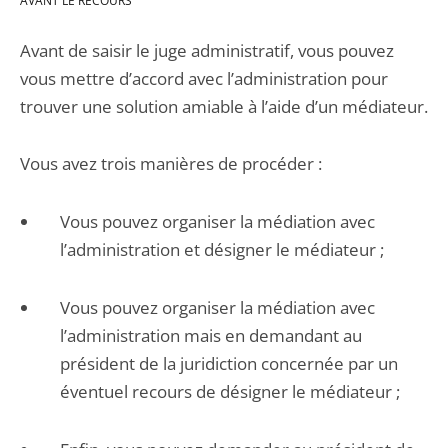
AVANT LE RECOURS
Avant de saisir le juge administratif, vous pouvez
vous mettre d’accord avec l’administration pour
trouver une solution amiable à l’aide d’un médiateur.
Vous avez trois manières de procéder :
Vous pouvez organiser la médiation avec
l’administration et désigner le médiateur ;
Vous pouvez organiser la médiation avec
l’administration mais en demandant au
président de la juridiction concernée par un
éventuel recours de désigner le médiateur ;