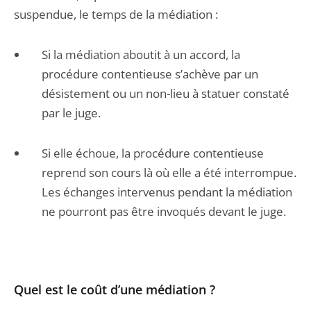
suspendue, le temps de la médiation :
Si la médiation aboutit à un accord, la
procédure contentieuse s’achève par un
désistement ou un non-lieu à statuer constaté
par le juge.
Si elle échoue, la procédure contentieuse
reprend son cours là où elle a été interrompue.
Les échanges intervenus pendant la médiation
ne pourront pas être invoqués devant le juge.
Quel est le coût d’une médiation ?