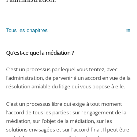
l’administration.
Tous les chapitres
Qu’est-ce que la médiation ?
C’est un processus par lequel vous tentez, avec
l’administration, de parvenir à un accord en vue de la
résolution amiable du litige qui vous oppose à elle.
C’est un processus libre qui exige à tout moment
l’accord de tous les parties : sur l’engagement de la
médiation, sur l’objet de la médiation, sur les
solutions envisagées et sur l’accord final. Il peut être