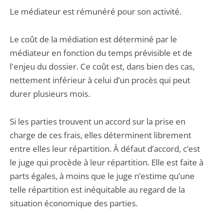
Le médiateur est rémunéré pour son activité.
Le coût de la médiation est déterminé par le
médiateur en fonction du temps prévisible et de
l'enjeu du dossier. Ce coût est, dans bien des cas,
nettement inférieur à celui d’un procès qui peut
durer plusieurs mois.
Si les parties trouvent un accord sur la prise en
charge de ces frais, elles déterminent librement
entre elles leur répartition. À défaut d’accord, c’est
le juge qui procède à leur répartition. Elle est faite à
parts égales, à moins que le juge n’estime qu’une
telle répartition est inéquitable au regard de la
situation économique des parties.