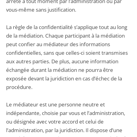
arrêté à tout moment par l’administration ou par
vous-même sans justification.
La règle de la confidentialité s’applique tout au long
de la médiation. Chaque participant à la médiation
peut confier au médiateur des informations
confidentielles, sans que celles-ci soient transmises
aux autres parties. De plus, aucune information
échangée durant la médiation ne pourra être
exposée devant la juridiction en cas d’échec de la
procédure.
Le médiateur est une personne neutre et
indépendante, choisie par vous et l’administration,
ou désignée avec votre accord et celui de
l’administration, par la juridiction. Il dispose d’une