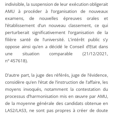
indivisible, la suspension de leur exécution obligerait
AMU à procéder à l’organisation de nouveaux
examens, de nouvelles épreuves orales et
l’établissement d’un nouveau classement, ce qui
perturberait significativement l’organisation de la
filière santé de l’université. L’intérêt public s’y
oppose ainsi qu’en a décidé le Conseil d’Etat dans
une situation comparable (21/12/2021,
n° 457618).
D’autre part, la juge des référés, juge de l’évidence,
considère qu’en l’état de l’instruction de l’affaire, les
moyens invoqués, notamment la contestation du
processus d’harmonisation mis en œuvre par AMU,
de la moyenne générale des candidats obtenue en
LAS2/LAS3, ne sont pas propres à créer de doute