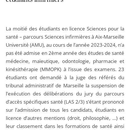
étudiants infirmiers
La moitié des étudiants en licence Sciences pour la
santé – parcours Sciences infirmières à Aix-Marseille
Université (AMU), au cours de l’année 2023-2024, n’a
pas été admise en 2ème année des études de santé
médecine, maïeutique, odontologie, pharmacie et
kinésithérapie (MMOPK) à l’issue des examens. 23
étudiants ont demandé à la juge des référés du
tribunal administratif de Marseille la suspension de
l’exécution des délibérations du jury du parcours
d’accès spécifiques santé (LAS 2/3) s’étant prononcé
sur l’admission de tous les candidats, étudiants en
licence d’autres mentions (droit, philosophie, …) et
leur classement dans les formations de santé ainsi