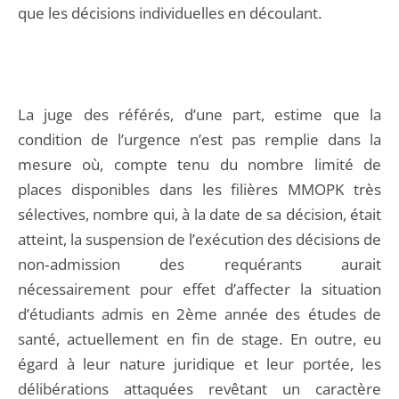
que les décisions individuelles en découlant.
La juge des référés, d’une part, estime que la
condition de l’urgence n’est pas remplie dans la
mesure où, compte tenu du nombre limité de
places disponibles dans les filières MMOPK très
sélectives, nombre qui, à la date de sa décision, était
atteint, la suspension de l’exécution des décisions de
non‑admission des requérants aurait
nécessairement pour effet d’affecter la situation
d’étudiants admis en 2ème année des études de
santé, actuellement en fin de stage. En outre, eu
égard à leur nature juridique et leur portée, les
délibérations attaquées revêtant un caractère