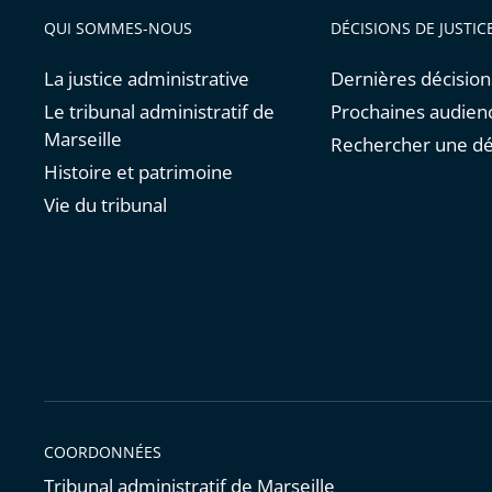
QUI SOMMES-NOUS
DÉCISIONS DE JUSTIC
La justice administrative
Dernières décision
Le tribunal administratif de
Prochaines audien
Marseille
Rechercher une dé
Histoire et patrimoine
Vie du tribunal
COORDONNÉES
Tribunal administratif de Marseille