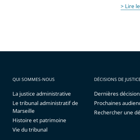
> Lire 
QUI SOMMES-NOUS
DÉCISIONS DE JUSTIC
La justice administrative
Dernières décision
Le tribunal administratif de
Prochaines audien
Marseille
Rechercher une dé
Histoire et patrimoine
Vie du tribunal