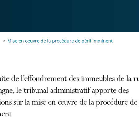
Mise en oeuvre de la procédure de péril imminent
uite de l’effondrement des immeubles de la r
gne, le tribunal administratif apporte des
ions sur la mise en œuvre de la procédure de 
nent