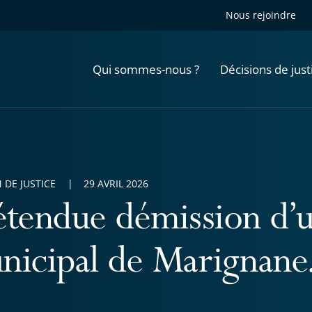
Nous rejoindre
Qui sommes-nous ?
Décisions de just
 DE JUSTICE
29 AVRIL 2026
étendue démission d’u
nicipal de Marignane