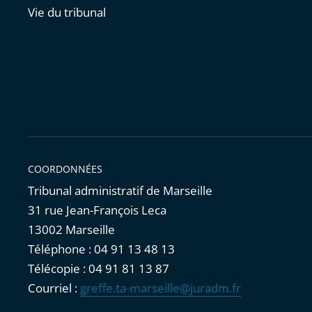
Vie du tribunal
COORDONNÉES
Tribunal administratif de Marseille
31 rue Jean-François Leca
13002 Marseille
Téléphone : 04 91 13 48 13
Télécopie : 04 91 81 13 87
Courriel :
greffe.ta-marseille@juradm.fr