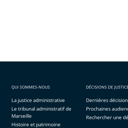
QUI SOMMES-NOUS
DÉCISIONS DE JUSTIC
La justice administrative
Dernières décision
Le tribunal administratif de
Prochaines audien
Marseille
Rechercher une dé
Histoire et patrimoine