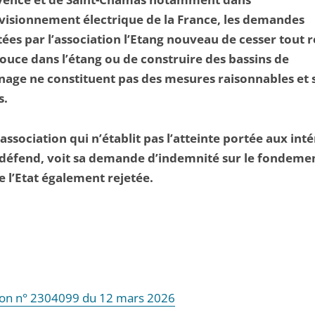
visionnement électrique de la France, les demandes
ées par l’association l’Etang nouveau de cesser tout r
ouce dans l’étang ou de construire des bassins de
age ne constituent pas des mesures raisonnables et 
s.
l’association qui n’établit pas l’atteinte portée aux inté
 défend, voit sa demande d’indemnité sur le fondemen
e l’Etat également rejetée.
ion n° 2304099 du 12 mars 2026