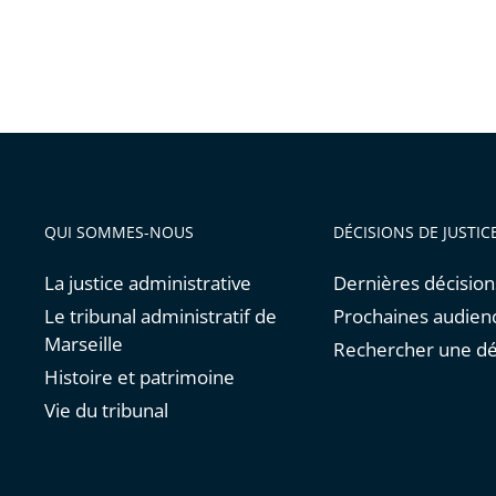
QUI SOMMES-NOUS
DÉCISIONS DE JUSTIC
La justice administrative
Dernières décision
Le tribunal administratif de
Prochaines audien
Marseille
Rechercher une dé
Histoire et patrimoine
Vie du tribunal