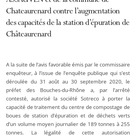
ASSAUVEN et de la commune de
Chateaurenard contre l’augmentation
des capacités de la station d’épuration de
Châteaurenard
A la suite de l‘avis favorable émis par le commissaire
enquêteur, à l’issue de l’enquête publique qui s’est
déroulée du 31 août au 30 septembre 2020, le
préfet des Bouches-du-Rhône a, par l’arrêté
contesté, autorisé la société Sotreco à porter la
capacité de traitement du centre de compostage de
boues de station d’épuration et de déchets verts
d’un volume moyen journalier de 189 tonnes à 255
tonnes. La légalité de cette autorisation