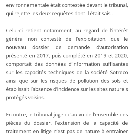
environnementale était contestée devant le tribunal,
qui rejette les deux requêtes dont il était saisi.
Celui-ci retient notamment, au regard de l’intérêt
général non contesté de l’exploitation, que le
nouveau dossier de demande d’autorisation
présenté en 2017, puis complété en 2019 et 2020,
comportait des données d’information suffisantes
sur les capacités techniques de la société Sotreco
ainsi que sur les risques de pollution des sols et
établissait l’absence d’incidence sur les sites naturels
protégés voisins.
En outre, le tribunal juge qu’au vu de l’ensemble des
pièces du dossier, l’extension de la capacité de
traitement en litige n’est pas de nature à entraîner