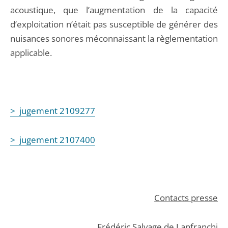
acoustique, que l’augmentation de la capacité
d’exploitation n’était pas susceptible de générer des
nuisances sonores méconnaissant la règlementation
applicable.
> jugement 2109277
> jugement 2107400
Contacts presse
Frédéric Salvage de Lanfranchi