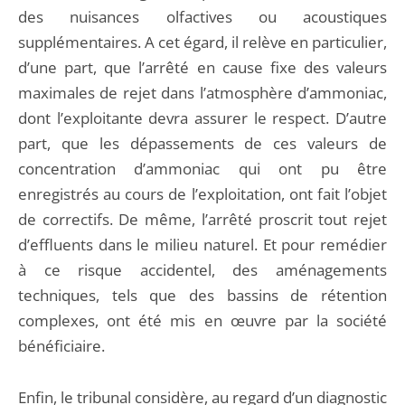
des nuisances olfactives ou acoustiques
supplémentaires. A cet égard, il relève en particulier,
d’une part, que l’arrêté en cause fixe des valeurs
maximales de rejet dans l’atmosphère d’ammoniac,
dont l’exploitante devra assurer le respect. D’autre
part, que les dépassements de ces valeurs de
concentration d’ammoniac qui ont pu être
enregistrés au cours de l’exploitation, ont fait l’objet
de correctifs. De même, l’arrêté proscrit tout rejet
d’effluents dans le milieu naturel. Et pour remédier
à ce risque accidentel, des aménagements
techniques, tels que des bassins de rétention
complexes, ont été mis en œuvre par la société
bénéficiaire.
Enfin, le tribunal considère, au regard d’un diagnostic