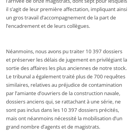
l’arrivée de onze magistrats, dont sept pour lesquels
il s’agit de leur première affectation, impliquant ainsi
un gros travail d’accompagnement de la part de
l’encadrement et de leurs collègues.
Néanmoins, nous avons pu traiter 10 397 dossiers
et préserver les délais de jugement en privilégiant la
sortie des affaires les plus anciennes de notre stock.
Le tribunal a également traité plus de 700 requêtes
similaires, relatives au préjudice de contamination
par l’amiante d’ouvriers de la construction navale,
dossiers anciens qui, se rattachant à une série, ne
sont pas inclus dans les 10 397 dossiers précités,
mais ont néanmoins nécessité la mobilisation d’un
grand nombre d’agents et de magistrats.