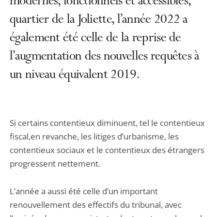
modernes, fonctionnels et accessibles,
quartier de la Joliette, l’année 2022 a
également été celle de la reprise de
l’augmentation des nouvelles requêtes à
un niveau équivalent 2019.
Si certains contentieux diminuent, tel le contentieux
fiscal,en revanche, les litiges d’urbanisme, les
contentieux sociaux et le contentieux des étrangers
progressent nettement.
L’année a aussi été celle d’un important
renouvellement des effectifs du tribunal, avec