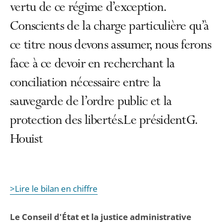
vertu de ce régime d’exception.
Conscients de la charge particulière qu’à
ce titre nous devons assumer, nous ferons
face à ce devoir en recherchant la
conciliation nécessaire entre la
sauvegarde de l’ordre public et la
protection des libertés.Le présidentG.
Houist
>Lire le bilan en chiffre
Le Conseil d'État et la justice administrative