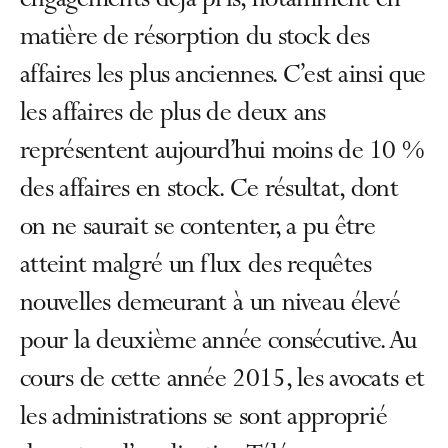
engagements déjà pris, notamment en
matière de résorption du stock des
affaires les plus anciennes. C’est ainsi que
les affaires de plus de deux ans
représentent aujourd’hui moins de 10 %
des affaires en stock. Ce résultat, dont
on ne saurait se contenter, a pu être
atteint malgré un flux des requêtes
nouvelles demeurant à un niveau élevé
pour la deuxième année consécutive. Au
cours de cette année 2015, les avocats et
les administrations se sont approprié