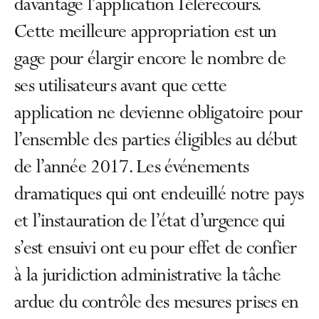
davantage l’application Télérecours.
Cette meilleure appropriation est un
gage pour élargir encore le nombre de
ses utilisateurs avant que cette
application ne devienne obligatoire pour
l’ensemble des parties éligibles au début
de l’année 2017. Les événements
dramatiques qui ont endeuillé notre pays
et l’instauration de l’état d’urgence qui
s’est ensuivi ont eu pour effet de confier
à la juridiction administrative la tâche
ardue du contrôle des mesures prises en