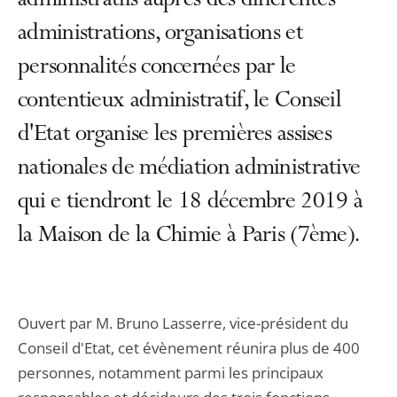
administratifs auprès des différentes
administrations, organisations et
personnalités concernées par le
contentieux administratif, le Conseil
d'Etat organise les premières assises
nationales de médiation administrative
qui e tiendront le 18 décembre 2019 à
la Maison de la Chimie à Paris (7ème).
Ouvert par M. Bruno Lasserre, vice-président du
Conseil d'Etat, cet évènement réunira plus de 400
personnes, notamment parmi les principaux