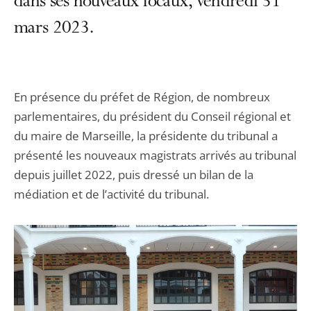
dans ses nouveaux locaux, vendredi 31
mars 2023.
En présence du préfet de Région, de nombreux
parlementaires, du président du Conseil régional et
du maire de Marseille, la présidente du tribunal a
présenté les nouveaux magistrats arrivés au tribunal
depuis juillet 2022, puis dressé un bilan de la
médiation et de l’activité du tribunal.