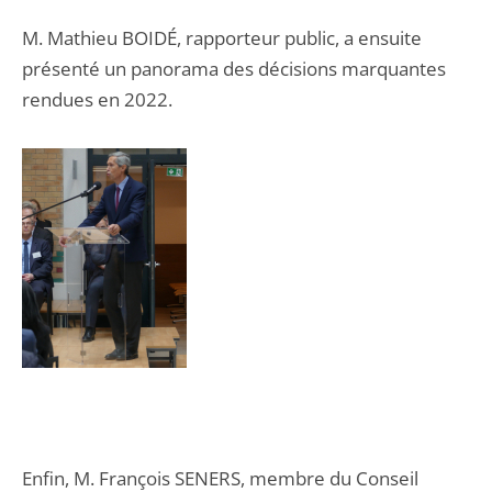
M. Mathieu BOIDÉ, rapporteur public, a ensuite
présenté un panorama des décisions marquantes
rendues en 2022.
Enfin, M. François SENERS, membre du Conseil