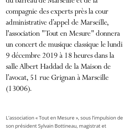
du barreau de Marseille et de la
compagnie des experts près la cour
administrative d’appel de Marseille,
l'association "Tout en Mesure" donnera
un concert de musique classique le lundi
9 décembre 2019 à 18 heures dans la
salle Albert Haddad de la Maison de
l’avocat, 51 rue Grignan à Marseille
(13006).
L’association « Tout en Mesure », sous l’impulsion de
son président Sylvain Bottineau, magistrat et