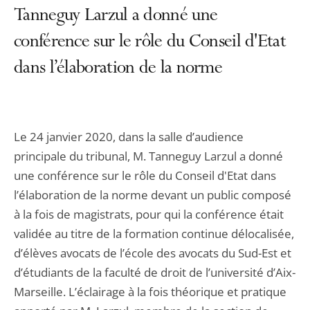
Tanneguy Larzul a donné une
conférence sur le rôle du Conseil d'Etat
dans l’élaboration de la norme
Le 24 janvier 2020, dans la salle d’audience
principale du tribunal, M. Tanneguy Larzul a donné
une conférence sur le rôle du Conseil d'Etat dans
l’élaboration de la norme devant un public composé
à la fois de magistrats, pour qui la conférence était
validée au titre de la formation continue délocalisée,
d’élèves avocats de l’école des avocats du Sud-Est et
d’étudiants de la faculté de droit de l’université d’Aix-
Marseille. L’éclairage à la fois théorique et pratique