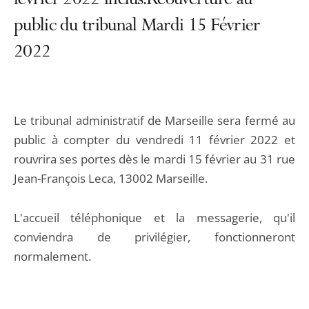
février 2022 inclus.Réouverture au
public du tribunal Mardi 15 Février
2022
Le tribunal administratif de Marseille sera fermé au
public à compter du vendredi 11 février 2022 et
rouvrira ses portes dès le mardi 15 février au 31 rue
Jean-François Leca, 13002 Marseille.
L'accueil téléphonique et la messagerie, qu'il
conviendra de privilégier, fonctionneront
normalement.