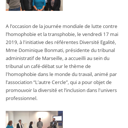
A l’occasion de la journée mondiale de lutte contre
l’homophobie et la transphobie, le vendredi 17 mai
2019, à l'initiative des référentes Diversité Egalité,
Mme Dominique Bonmati, présidente du tribunal
administratif de Marseille, a accueilli au sein du
tribunal un café-débat sur le thème de
l'homophobie dans le monde du travail, animé par
l’association “L’autre Cercle”, qui a pour objet de
promouvoir la diversité et l’inclusion dans l'univers
professionnel.