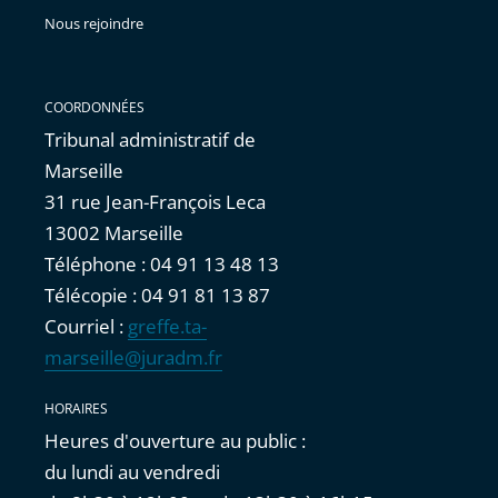
Nous rejoindre
COORDONNÉES
Tribunal administratif de
Marseille
31 rue Jean-François Leca
13002 Marseille
Téléphone : 04 91 13 48 13
Télécopie : 04 91 81 13 87
Courriel :
greffe.ta-
marseille@juradm.fr
HORAIRES
Heures d'ouverture au public :
du lundi au vendredi