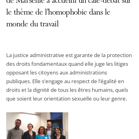
de Marseille a accueilli un café-débat sur
le thème de l’homophobie dans le
monde du travail
La justice administrative est garante de la protection
des droits fondamentaux quand elle juge les litiges
opposant les citoyens aux administrations
publiques. Elle s’engage au respect de l’égalité en
droits et la dignité de tous les êtres humains, quels
que soient leur orientation sexuelle ou leur genre.