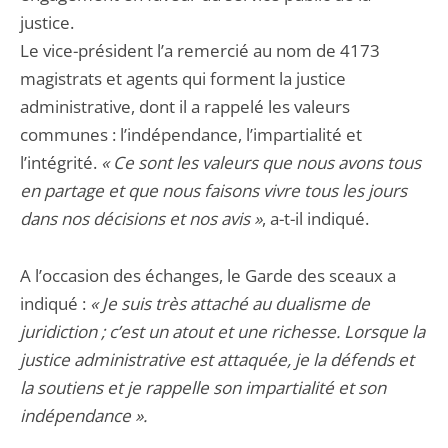
justice.
Le vice-président l’a remercié au nom de 4173
magistrats et agents qui forment la justice
administrative, dont il a rappelé les valeurs
communes : l’indépendance, l’impartialité et
l’intégrité.
« Ce sont les valeurs que nous avons tous
en partage et que nous faisons vivre tous les jours
dans nos décisions et nos avis »
, a-t-il indiqué.
A l’occasion des échanges, le Garde des sceaux a
indiqué :
« Je suis très attaché au dualisme de
juridiction ; c’est un atout et une richesse. Lorsque la
justice administrative est attaquée, je la défends et
la soutiens et je rappelle son impartialité et son
indépendance ».