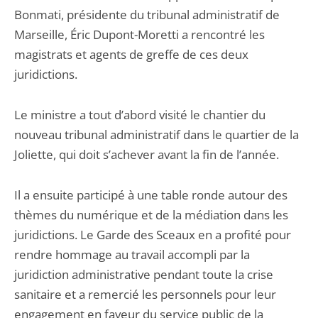
Bonmati, présidente du tribunal administratif de
Marseille, Éric Dupont-Moretti a rencontré les
magistrats et agents de greffe de ces deux
juridictions.
Le ministre a tout d’abord visité le chantier du
nouveau tribunal administratif dans le quartier de la
Joliette, qui doit s’achever avant la fin de l’année.
Il a ensuite participé à une table ronde autour des
thèmes du numérique et de la médiation dans les
juridictions. Le Garde des Sceaux en a profité pour
rendre hommage au travail accompli par la
juridiction administrative pendant toute la crise
sanitaire et a remercié les personnels pour leur
engagement en faveur du service public de la