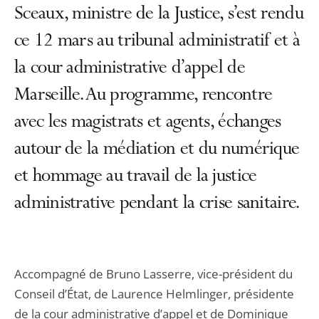
Sceaux, ministre de la Justice, s’est rendu
ce 12 mars au tribunal administratif et à
la cour administrative d’appel de
Marseille. Au programme, rencontre
avec les magistrats et agents, échanges
autour de la médiation et du numérique
et hommage au travail de la justice
administrative pendant la crise sanitaire.
Accompagné de Bruno Lasserre, vice-président du
Conseil d’État, de Laurence Helmlinger, présidente
de la cour administrative d’appel et de Dominique