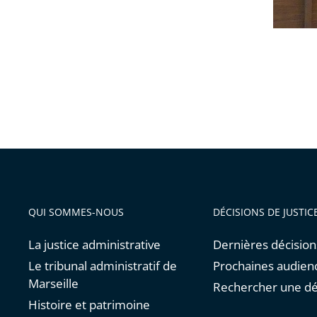
QUI SOMMES-NOUS
DÉCISIONS DE JUSTIC
La justice administrative
Dernières décision
Le tribunal administratif de
Prochaines audien
Marseille
Rechercher une dé
Histoire et patrimoine