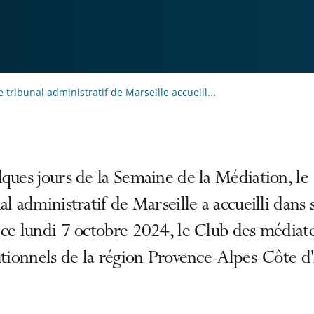
e tribunal administratif de Marseille accueill...
ques jours de la Semaine de la Médiation, le
al administratif de Marseille a accueilli dans 
ce lundi 7 octobre 2024, le Club des médiat
utionnels de la région Provence-Alpes-Côte d'