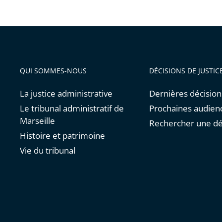
QUI SOMMES-NOUS
DÉCISIONS DE JUSTIC
La justice administrative
Dernières décision
Le tribunal administratif de
Prochaines audien
Marseille
Rechercher une dé
Histoire et patrimoine
Vie du tribunal