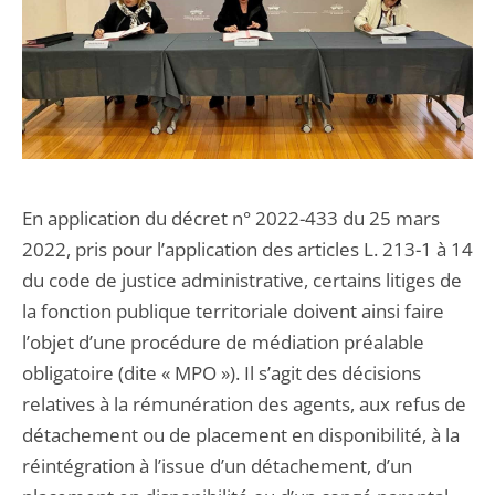
En application du décret n° 2022-433 du 25 mars
2022, pris pour l’application des articles L. 213-1 à 14
du code de justice administrative, certains litiges de
la fonction publique territoriale doivent ainsi faire
l’objet d’une procédure de médiation préalable
obligatoire (dite « MPO »). Il s’agit des décisions
relatives à la rémunération des agents, aux refus de
détachement ou de placement en disponibilité, à la
réintégration à l’issue d’un détachement, d’un