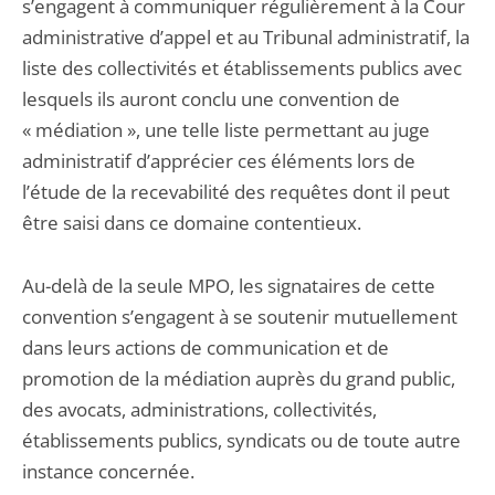
s’engagent à communiquer régulièrement à la Cour
administrative d’appel et au Tribunal administratif, la
liste des collectivités et établissements publics avec
lesquels ils auront conclu une convention de
« médiation », une telle liste permettant au juge
administratif d’apprécier ces éléments lors de
l’étude de la recevabilité des requêtes dont il peut
être saisi dans ce domaine contentieux.
Au-delà de la seule MPO, les signataires de cette
convention s’engagent à se soutenir mutuellement
dans leurs actions de communication et de
promotion de la médiation auprès du grand public,
des avocats, administrations, collectivités,
établissements publics, syndicats ou de toute autre
instance concernée.