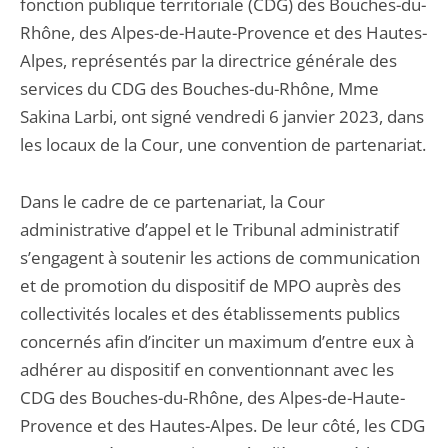
fonction publique territoriale (CDG) des Bouches-du-
Rhône, des Alpes-de-Haute-Provence et des Hautes-
Alpes, représentés par la directrice générale des
services du CDG des Bouches-du-Rhône, Mme
Sakina Larbi, ont signé vendredi 6 janvier 2023, dans
les locaux de la Cour, une convention de partenariat.
Dans le cadre de ce partenariat, la Cour
administrative d’appel et le Tribunal administratif
s’engagent à soutenir les actions de communication
et de promotion du dispositif de MPO auprès des
collectivités locales et des établissements publics
concernés afin d’inciter un maximum d’entre eux à
adhérer au dispositif en conventionnant avec les
CDG des Bouches-du-Rhône, des Alpes-de-Haute-
Provence et des Hautes-Alpes. De leur côté, les CDG