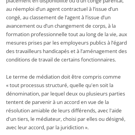
placement en disponibilité ou d’un congé parental,
au réemploi d’un agent contractuel à l’issue d’un
congé, au classement de l’agent à l’issue d’un
avancement ou d’un changement de corps, à la
formation professionnelle tout au long de la vie, aux
mesures prises par les employeurs publics à l’égard
des travailleurs handicapés et à l’aménagement des
conditions de travail de certains fonctionnaires.
Le terme de médiation doit être compris comme
« tout processus structuré, quelle qu'en soit la
dénomination, par lequel deux ou plusieurs parties
tentent de parvenir à un accord en vue de la
résolution amiable de leurs différends, avec l'aide
d'un tiers, le médiateur, choisi par elles ou désigné,
avec leur accord, par la juridiction ».