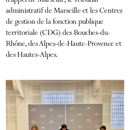
d’appel de Marseille, le Tribunal
administratif de Marseille et les Centres
de gestion de la fonction publique
territoriale (CDG) des Bouches-du-
Rhône, des Alpes-de-Haute-Provence et
des Hautes-Alpes.