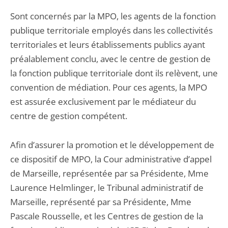
Sont concernés par la MPO, les agents de la fonction
publique territoriale employés dans les collectivités
territoriales et leurs établissements publics ayant
préalablement conclu, avec le centre de gestion de
la fonction publique territoriale dont ils relèvent, une
convention de médiation. Pour ces agents, la MPO
est assurée exclusivement par le médiateur du
centre de gestion compétent.
Afin d’assurer la promotion et le développement de
ce dispositif de MPO, la Cour administrative d’appel
de Marseille, représentée par sa Présidente, Mme
Laurence Helmlinger, le Tribunal administratif de
Marseille, représenté par sa Présidente, Mme
Pascale Rousselle, et les Centres de gestion de la