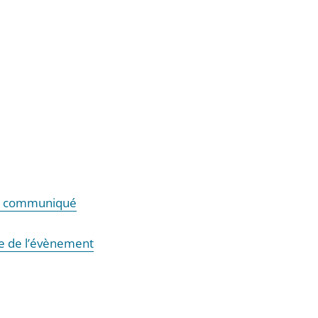
le communiqué
he de l’évènement