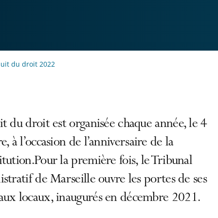
uit du droit 2022
t du droit est organisée chaque année, le 4
e, à l’occasion de l’anniversaire de la
tution.Pour la première fois, le Tribunal
stratif de Marseille ouvre les portes de ses
aux locaux, inaugurés en décembre 2021.