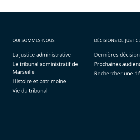
QUI SOMMES-NOUS
DÉCISIONS DE JUSTIC
La justice administrative
Dernières décision
Le tribunal administratif de
Prochaines audien
Marseille
Rechercher une dé
Histoire et patrimoine
Vie du tribunal