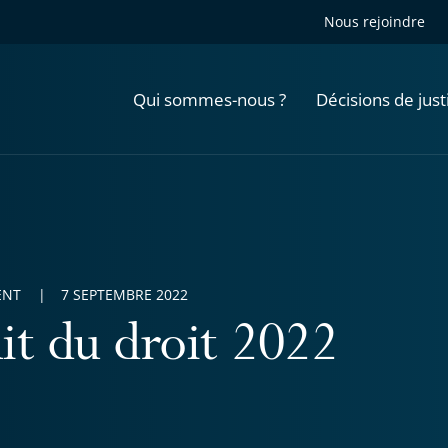
Nous rejoindre
Qui sommes-nous ?
Décisions de just
ENT
7 SEPTEMBRE 2022
it du droit 2022