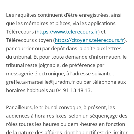
Les requêtes continuent d’être enregistrées, ainsi
que les mémoires et pièces, via les applications
Télérecours (
https://www.telerecours.fr
) et
Télérecours citoyen (
https://citoyens.telerecours.fr
),
par courrier ou par dépôt dans la boîte aux lettres
du tribunal. Et pour toute demande d’information, le
tribunal reste joignable, de préférence par
messagerie électronique, à l’adresse suivante :
greffe.ta-marseille@juradm.fr ou par téléphone aux
horaires habituels au 04 91 13 48 13.
Par ailleurs, le tribunal convoque, à présent, les
audiences à horaires fixes, selon un séquençage des
rôles toutes les heures ou demi-heures en fonction
de la nature des affaires, dont l’objectif est de limiter