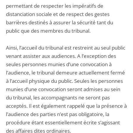
permettant de respecter les impératifs de
distanciation sociale et de respect des gestes
barrières destinés à assurer la sécurité tant du
public que des membres du tribunal.
Ainsi, l’accueil du tribunal est restreint au seul public
venant assister aux audiences. A l’exception des
seules personnes munies d’une convocation à
l’audience, le tribunal demeure actuellement fermé
à l’accueil physique du public. Seules les personnes
munies d’une convocation seront admises au sein
du tribunal, les accompagnants ne seront pas
acceptés. Il est également rappelé que la présence à
l’audience des parties n’est pas obligatoire, la
procédure étant essentiellement écrite s’agissant
des affaires dites ordinaires.