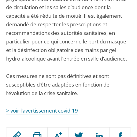
de circulation et les salles d’audience dont la
capacité a été réduite de moitié. Il est également
demandé de respecter les prescriptions et
recommandations des autorités sanitaires, en
particulier pour ce qui concerne le port du masque
et la désinfection obligatoire des mains par gel
hydro-alcoolique avant l’entrée en salle d’audience.
Ces mesures ne sont pas définitives et sont
susceptibles d’être adaptées en fonction de
l’évolution de la crise sanitaire.
> voir l’avertissement covid-19
Passer