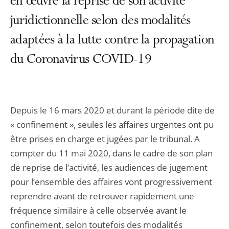
en œuvre la reprise de son activité
juridictionnelle selon des modalités
adaptées à la lutte contre la propagation
du Coronavirus COVID-19
Depuis le 16 mars 2020 et durant la période dite de
« confinement », seules les affaires urgentes ont pu
être prises en charge et jugées par le tribunal. A
compter du 11 mai 2020, dans le cadre de son plan
de reprise de l’activité, les audiences de jugement
pour l’ensemble des affaires vont progressivement
reprendre avant de retrouver rapidement une
fréquence similaire à celle observée avant le
confinement, selon toutefois des modalités