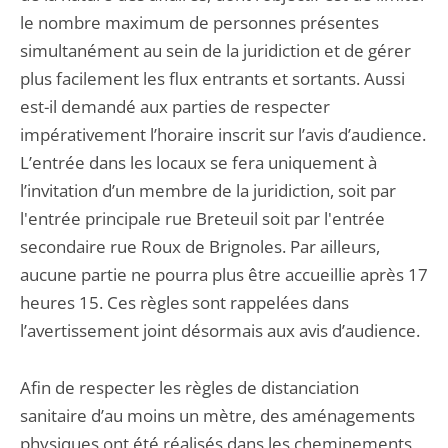
le nombre maximum de personnes présentes
simultanément au sein de la juridiction et de gérer
plus facilement les flux entrants et sortants. Aussi
est-il demandé aux parties de respecter
impérativement l’horaire inscrit sur l’avis d’audience.
L’entrée dans les locaux se fera uniquement à
l’invitation d’un membre de la juridiction, soit par
l'entrée principale rue Breteuil soit par l'entrée
secondaire rue Roux de Brignoles. Par ailleurs,
aucune partie ne pourra plus être accueillie après 17
heures 15. Ces règles sont rappelées dans
l’avertissement joint désormais aux avis d’audience.
Afin de respecter les règles de distanciation
sanitaire d’au moins un mètre, des aménagements
physiques ont été réalisés dans les cheminements