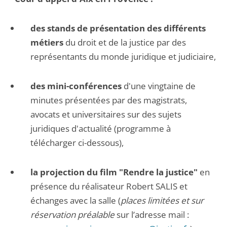
des stands de présentation des différents
métiers
du droit et de la justice par des
représentants du monde juridique et judiciaire,
des mini-conférences
d'une vingtaine de
minutes présentées par des magistrats,
avocats et universitaires sur des sujets
juridiques d'actualité (programme à
télécharger ci-dessous),
la projection du film "Rendre la justice"
en
présence du réalisateur Robert SALIS et
échanges avec la salle (
places limitées et sur
réservation préalable
sur l’adresse mail :