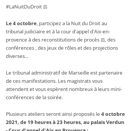
#LaNuitDuDroit ⚖️
Le 4 octobre
, participez a la Nuit du Droit au
tribunal judiciaire et à la cour d'appel d'Aix-en-
provence à des reconstitutions de procès ⚖️, des
conférences , des jeux de rôles et des projections
diverses...
Le tribunal administratif de Marseille est partenaire
de ces manifestations. Les magistrats vous
attendent et vous espèrent nombreux à leurs mini-
conférences de la soirée.
Plusieurs ateliers seront ainsi proposés le
4 octobre
2021, de 19 heures à 23 heures, au palais Verdun
- Cour d'appel d'Aix en Provence :