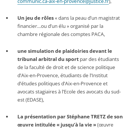
communic.ca-aix-en-provence@justice.fr
),
Un jeu de rôles
« dans la peau d’un magistrat
financier…ou d’un élu » organisé par la
chambre régionale des comptes PACA,
une simulation de plaidoiries devant le
tribunal arbitral du sport
par des étudiants
de la faculté de droit et de science politique
d’Aix-en-Provence, étudiants de l’Institut
d’études politiques d’Aix-en-Provence et
avocats stagiaires à l’Ecole des avocats du sud-
est (EDASE),
La présentation par Stéphane TRETZ de son
œuvre intitulée « jusqu’à la vie »
(œuvre