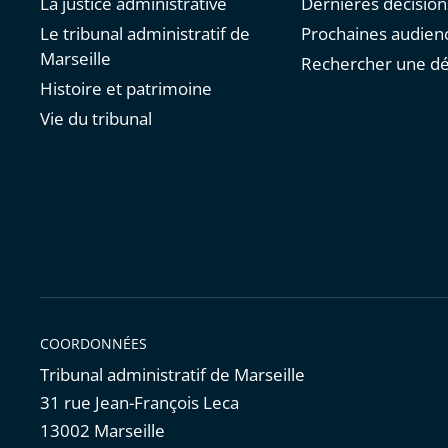
La justice administrative
Dernières décision
Le tribunal administratif de
Prochaines audien
Marseille
Rechercher une dé
Histoire et patrimoine
Vie du tribunal
COORDONNÉES
Tribunal administratif de Marseille
31 rue Jean-François Leca
13002 Marseille