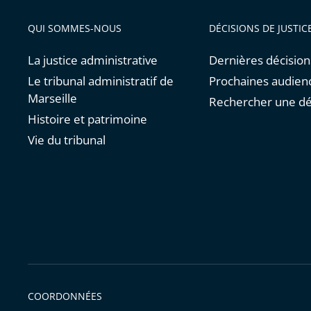
QUI SOMMES-NOUS
DÉCISIONS DE JUSTIC
La justice administrative
Dernières décision
Le tribunal administratif de
Prochaines audien
Marseille
Rechercher une dé
Histoire et patrimoine
Vie du tribunal
COORDONNÉES