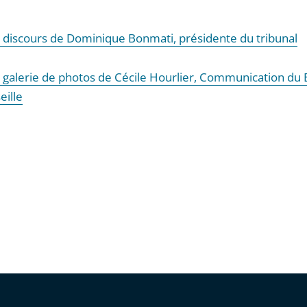
le discours de Dominique Bonmati, présidente du tribunal
la galerie de photos de Cécile Hourlier, Communication du
eille