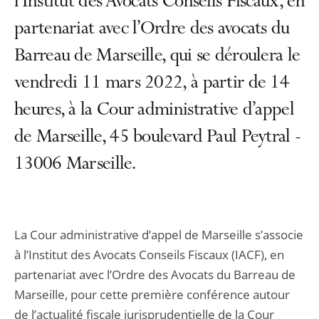
l’Institut des Avocats Conseils Fiscaux, en
partenariat avec l’Ordre des avocats du
Barreau de Marseille, qui se déroulera le
vendredi 11 mars 2022, à partir de 14
heures, à la Cour administrative d’appel
de Marseille, 45 boulevard Paul Peytral -
13006 Marseille.
La Cour administrative d’appel de Marseille s’associe
à l’Institut des Avocats Conseils Fiscaux (IACF), en
partenariat avec l’Ordre des Avocats du Barreau de
Marseille, pour cette première conférence autour
de l’actualité fiscale jurisprudentielle de la Cour