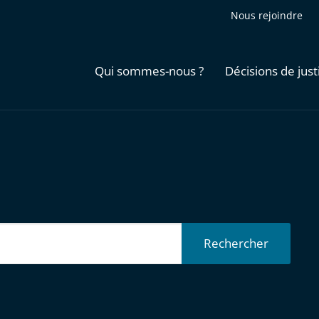
Nous rejoindre
Qui sommes-nous ?
Décisions de just
Rechercher