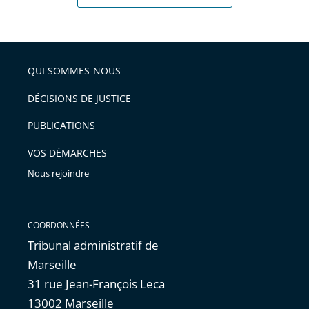
QUI SOMMES-NOUS
DÉCISIONS DE JUSTICE
PUBLICATIONS
VOS DÉMARCHES
Nous rejoindre
COORDONNÉES
Tribunal administratif de
Marseille
31 rue Jean-François Leca
13002 Marseille