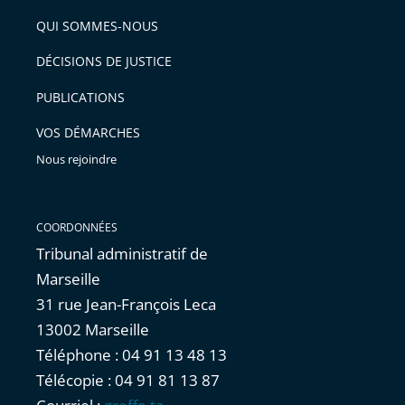
QUI SOMMES-NOUS
DÉCISIONS DE JUSTICE
PUBLICATIONS
VOS DÉMARCHES
Nous rejoindre
COORDONNÉES
Tribunal administratif de
Marseille
31 rue Jean-François Leca
13002 Marseille
Téléphone : 04 91 13 48 13
Télécopie : 04 91 81 13 87