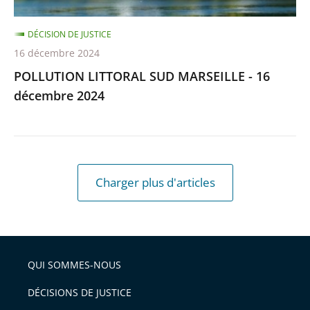
DÉCISION DE JUSTICE
16 décembre 2024
POLLUTION LITTORAL SUD MARSEILLE - 16
décembre 2024
Charger plus d'articles
QUI SOMMES-NOUS
DÉCISIONS DE JUSTICE